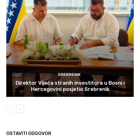
SREBRENIK
Direktor Vijeća stranih investitora u Bosni i
Hercegovini posjetio Srebrenik
OSTAVITI ODGOVOR