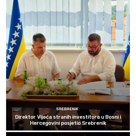
SREBRENIK
Direktor Vijeća stranih investitora u Bosni i
Hercegovini posjetio Srebrenik