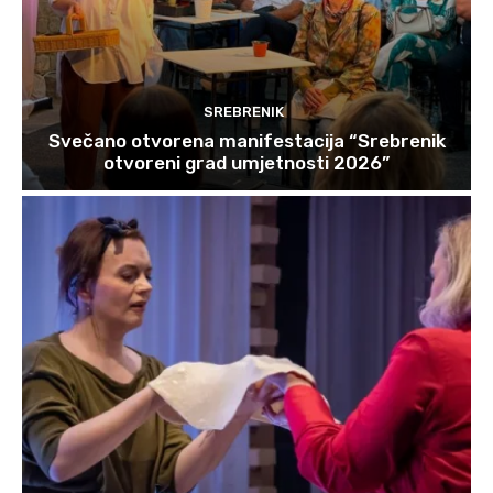
SREBRENIK
Svečano otvorena manifestacija “Srebrenik
otvoreni grad umjetnosti 2026”