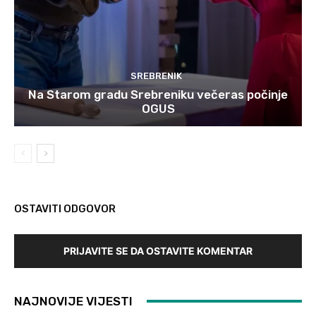
SREBRENIK
Na Starom gradu Srebreniku večeras počinje
OGUS
OSTAVITI ODGOVOR
PRIJAVITE SE DA OSTAVITE KOMENTAR
NAJNOVIJE VIJESTI