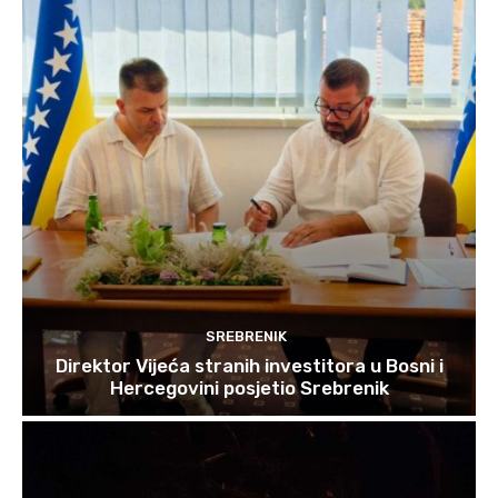
SREBRENIK
Direktor Vijeća stranih investitora u Bosni i
Hercegovini posjetio Srebrenik