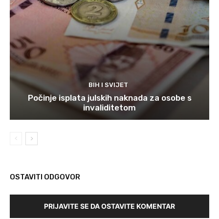
BIH I SVIJET
Počinje isplata julskih naknada za osobe s
invaliditetom
OSTAVITI ODGOVOR
PRIJAVITE SE DA OSTAVITE KOMENTAR