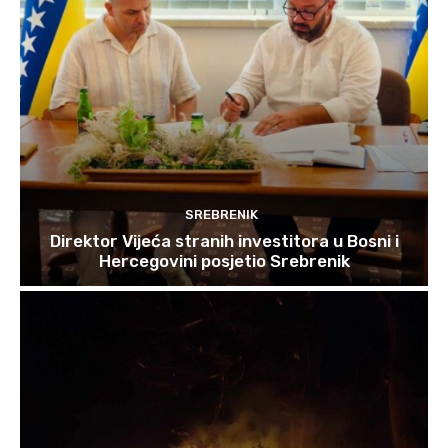
SREBRENIK
Direktor Vijeća stranih investitora u Bosni i
Hercegovini posjetio Srebrenik