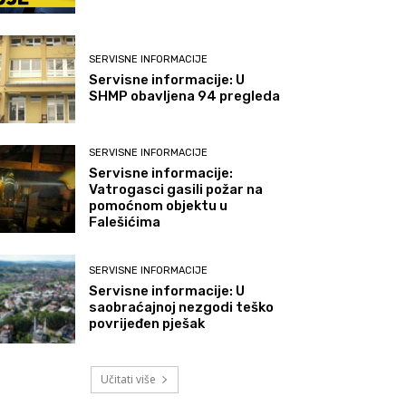
SERVISNE INFORMACIJE
Servisne informacije: U
SHMP obavljena 94 pregleda
SERVISNE INFORMACIJE
Servisne informacije:
Vatrogasci gasili požar na
pomoćnom objektu u
Falešićima
SERVISNE INFORMACIJE
Servisne informacije: U
saobraćajnoj nezgodi teško
povrijeđen pješak
Učitati više