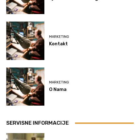
MARKETING
Kontakt
MARKETING
O Nama
SERVISNE INFORMACIJE