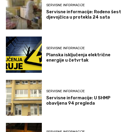
SERVISNE INFORMACIJE
Servisne informacije: Rođeno šest
djevojčica u protekla 24 sata
SERVISNE INFORMACIJE
Planska isključenja električne
energije u četvrtak
SERVISNE INFORMACIJE
Servisne informacije: U SHMP
obavljena 94 pregleda
SERVISNE INFORMACIJE