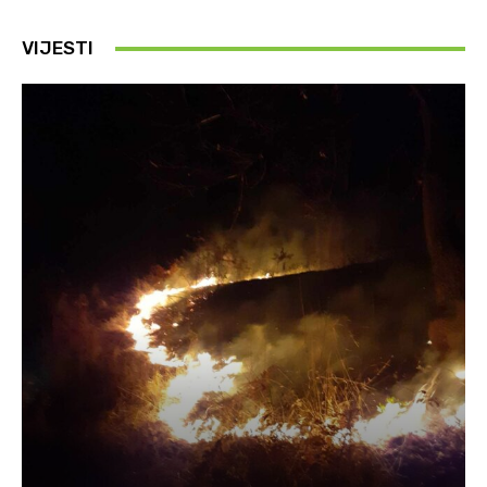
VIJESTI