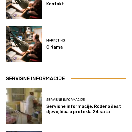
Kontakt
MARKETING
O Nama
SERVISNE INFORMACIJE
SERVISNE INFORMACIJE
Servisne informacije: Rođeno šest
djevojčica u protekla 24 sata