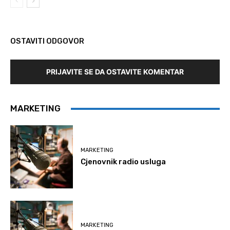
OSTAVITI ODGOVOR
PRIJAVITE SE DA OSTAVITE KOMENTAR
MARKETING
MARKETING
Cjenovnik radio usluga
MARKETING