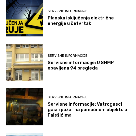
SERVISNE INFORMACIJE
Planska isključenja električne
energije u četvrtak
SERVISNE INFORMACIJE
Servisne informacije: U SHMP
obavljena 94 pregleda
SERVISNE INFORMACIJE
Servisne informacije: Vatrogasci
gasili požar na pomoćnom objektu u
Falešićima