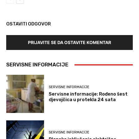
OSTAVITI ODGOVOR
PRIJAVITE SE DA OSTAVITE KOMENTAR
SERVISNE INFORMACIJE
SERVISNE INFORMACIJE
Servisne informacije: Rođeno šest
djevojčica u protekla 24 sata
SERVISNE INFORMACIJE