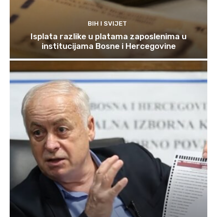
BIH I SVIJET
Isplata razlike u platama zaposlenima u
institucijama Bosne i Hercegovine