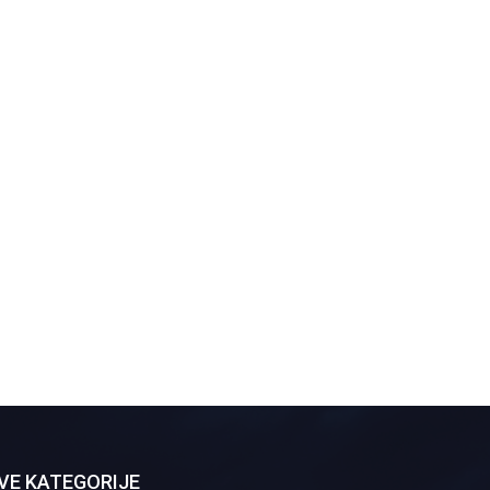
VE KATEGORIJE