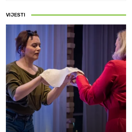
VIJESTI