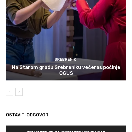
SREBRENIK
Na Starom gradu Srebreniku večeras počinje
OGUS
OSTAVITI ODGOVOR