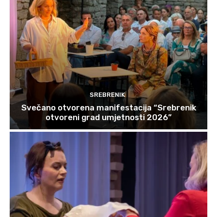
SREBRENIK
Svečano otvorena manifestacija “Srebrenik
otvoreni grad umjetnosti 2026”