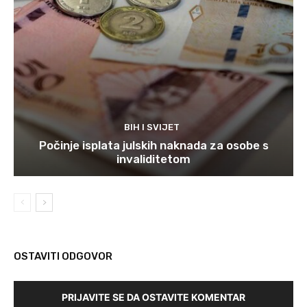
BIH I SVIJET
Počinje isplata julskih naknada za osobe s
invaliditetom
OSTAVITI ODGOVOR
PRIJAVITE SE DA OSTAVITE KOMENTAR