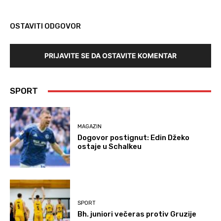
OSTAVITI ODGOVOR
PRIJAVITE SE DA OSTAVITE KOMENTAR
SPORT
MAGAZIN
Dogovor postignut: Edin Džeko
ostaje u Schalkeu
SPORT
Bh. juniori večeras protiv Gruzije