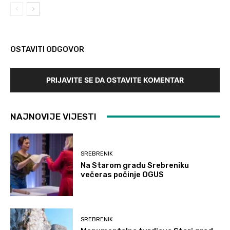
OSTAVITI ODGOVOR
PRIJAVITE SE DA OSTAVITE KOMENTAR
NAJNOVIJE VIJESTI
SREBRENIK
Na Starom gradu Srebreniku
večeras počinje OGUS
SREBRENIK