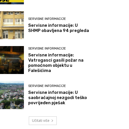
SERVISNE INFORMACIJE
Servisne informacije: U
SHMP obavljena 94 pregleda
SERVISNE INFORMACIJE
Servisne informacije:
Vatrogasci gasili požar na
pomoćnom objektu u
Falešićima
SERVISNE INFORMACIJE
Servisne informacije: U
saobraćajnoj nezgodi teško
povrijeđen pješak
Učitati više