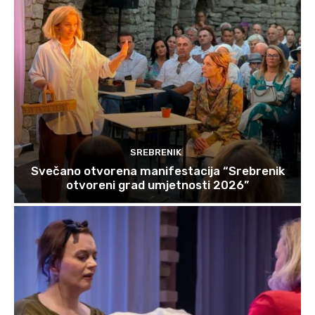
SREBRENIK
Svečano otvorena manifestacija “Srebrenik
otvoreni grad umjetnosti 2026”