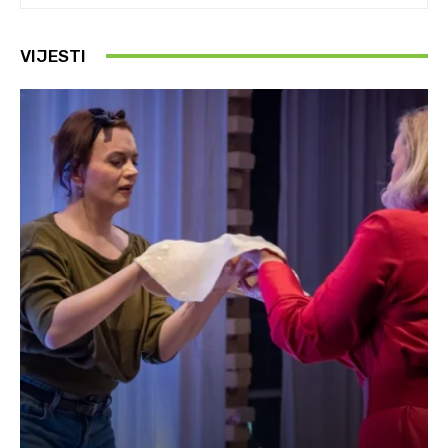
VIJESTI