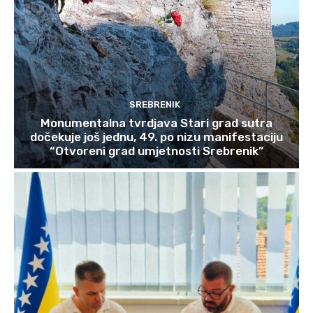
SREBRENIK
Monumentalna tvrdjava Stari grad sutra
dočekuje još jednu, 49. po nizu manifestaciju
“Otvoreni grad umjetnosti Srebrenik”