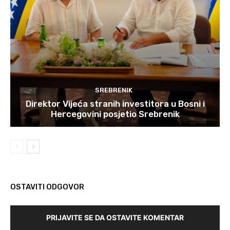
SREBRENIK
Direktor Vijeća stranih investitora u Bosni i
Hercegovini posjetio Srebrenik
OSTAVITI ODGOVOR
PRIJAVITE SE DA OSTAVITE KOMENTAR