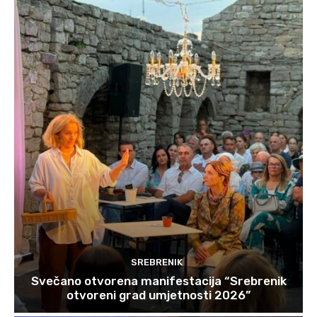
SREBRENIK
Svečano otvorena manifestacija “Srebrenik
otvoreni grad umjetnosti 2026”