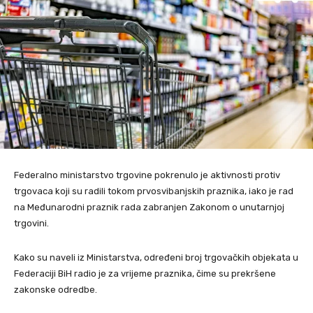
Federalno ministarstvo trgovine pokrenulo je aktivnosti protiv
trgovaca koji su radili tokom prvosvibanjskih praznika, iako je rad
na Međunarodni praznik rada zabranjen Zakonom o unutarnjoj
trgovini.
Kako su naveli iz Ministarstva, određeni broj trgovačkih objekata u
Federaciji BiH radio je za vrijeme praznika, čime su prekršene
zakonske odredbe.