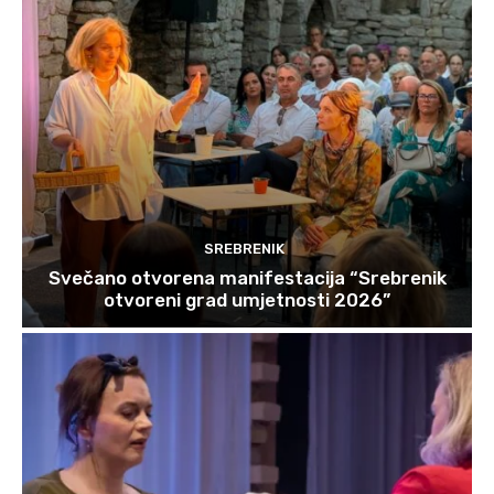
SREBRENIK
Svečano otvorena manifestacija “Srebrenik
otvoreni grad umjetnosti 2026”