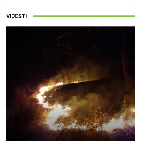
VIJESTI