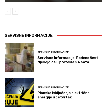
SERVISNE INFORMACIJE
SERVISNE INFORMACIJE
Servisne informacije: Rođeno šest
djevojčica u protekla 24 sata
SERVISNE INFORMACIJE
Planska isključenja električne
energije u četvrtak