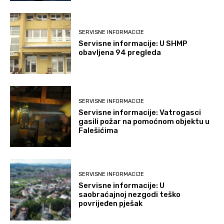
SERVISNE INFORMACIJE
Servisne informacije: U SHMP
obavljena 94 pregleda
SERVISNE INFORMACIJE
Servisne informacije: Vatrogasci
gasili požar na pomoćnom objektu u
Falešićima
SERVISNE INFORMACIJE
Servisne informacije: U
saobraćajnoj nezgodi teško
povrijeđen pješak