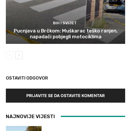
BIH I SVIJET
Pucnjava u Brčkom: Muškarac teško ranjen,
napadači pobjegli motociklima
OSTAVITI ODGOVOR
PRIJAVITE SE DA OSTAVITE KOMENTAR
NAJNOVIJE VIJESTI