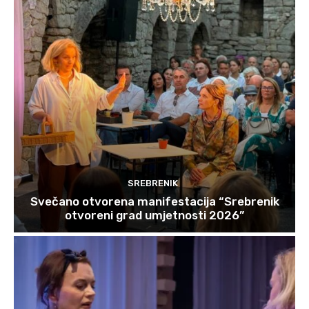
SREBRENIK
Svečano otvorena manifestacija “Srebrenik
otvoreni grad umjetnosti 2026”