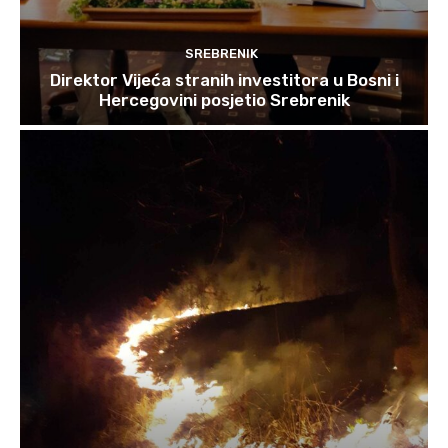
SREBRENIK
Direktor Vijeća stranih investitora u Bosni i
Hercegovini posjetio Srebrenik