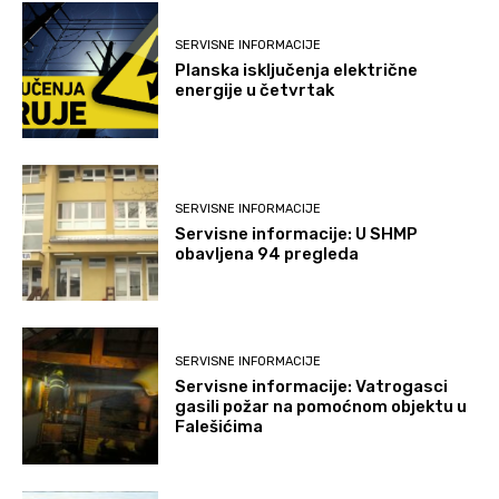
SERVISNE INFORMACIJE
Planska isključenja električne
energije u četvrtak
SERVISNE INFORMACIJE
Servisne informacije: U SHMP
obavljena 94 pregleda
SERVISNE INFORMACIJE
Servisne informacije: Vatrogasci
gasili požar na pomoćnom objektu u
Falešićima