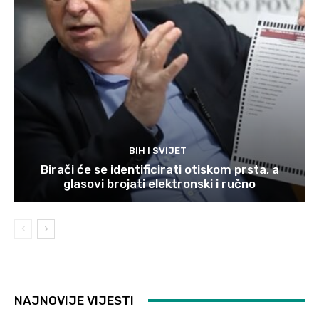
BIH I SVIJET
Birači će se identificirati otiskom prsta, a
glasovi brojati elektronski i ručno
NAJNOVIJE VIJESTI