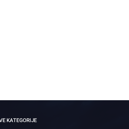
VE KATEGORIJE