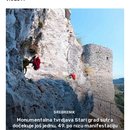
SREBRENIK
Monumentalna tvrdjava Stari grad sutra
dočekuje još jednu, 49. po nizu manifestaciju