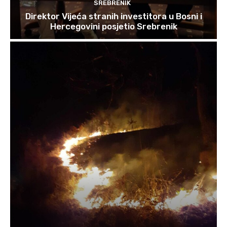
SREBRENIK
Direktor Vijeća stranih investitora u Bosni i
Hercegovini posjetio Srebrenik