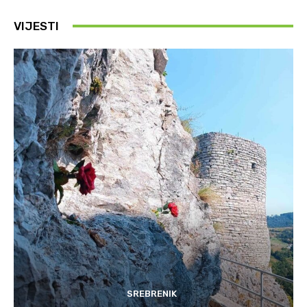
VIJESTI
SREBRENIK