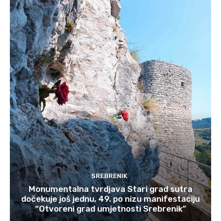
SREBRENIK
Monumentalna tvrdjava Stari grad sutra
dočekuje još jednu, 49. po nizu manifestaciju
“Otvoreni grad umjetnosti Srebrenik”