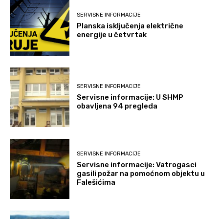
SERVISNE INFORMACIJE
Planska isključenja električne
energije u četvrtak
SERVISNE INFORMACIJE
Servisne informacije: U SHMP
obavljena 94 pregleda
SERVISNE INFORMACIJE
Servisne informacije: Vatrogasci
gasili požar na pomoćnom objektu u
Falešićima