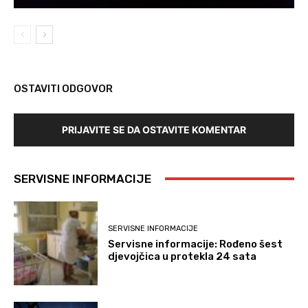
OSTAVITI ODGOVOR
PRIJAVITE SE DA OSTAVITE KOMENTAR
SERVISNE INFORMACIJE
SERVISNE INFORMACIJE
Servisne informacije: Rođeno šest
djevojčica u protekla 24 sata