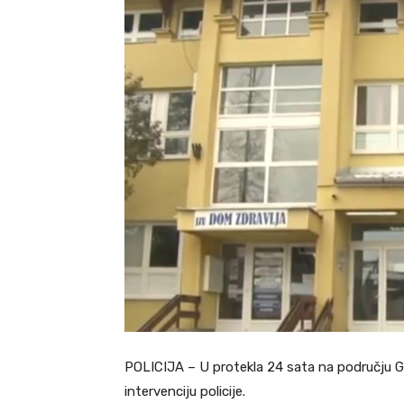
POLICIJA – U protekla 24 sata na području Gra
intervenciju policije.