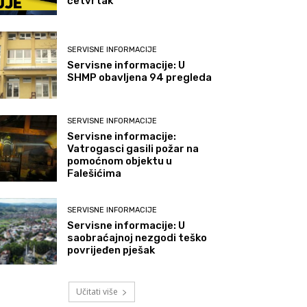
četvrtak
SERVISNE INFORMACIJE
Servisne informacije: U
SHMP obavljena 94 pregleda
SERVISNE INFORMACIJE
Servisne informacije:
Vatrogasci gasili požar na
pomoćnom objektu u
Falešićima
SERVISNE INFORMACIJE
Servisne informacije: U
saobraćajnoj nezgodi teško
povrijeđen pješak
Učitati više