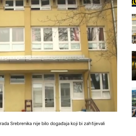
da Srebrenika nije bilo događaja koji bi zahtijevali