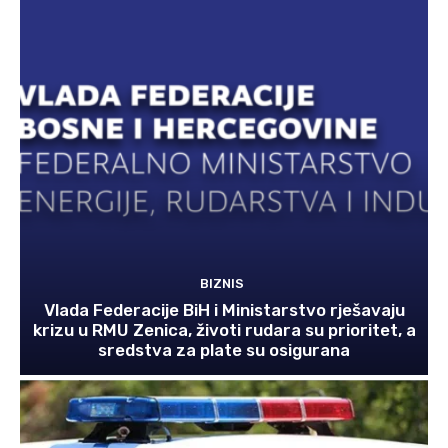
BIZNIS
Vlada Federacije BiH i Ministarstvo rješavaju
krizu u RMU Zenica, životi rudara su prioritet, a
sredstva za plate su osigurana