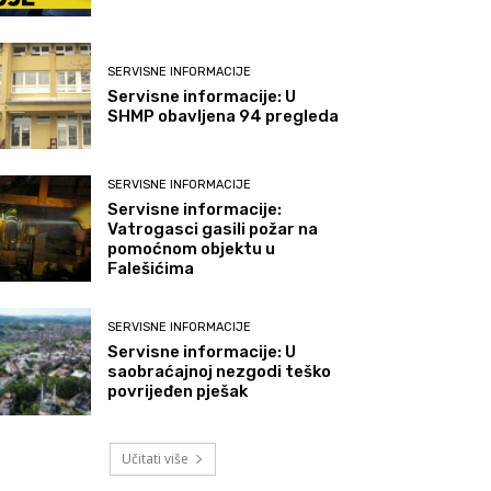
SERVISNE INFORMACIJE
Servisne informacije: U
SHMP obavljena 94 pregleda
SERVISNE INFORMACIJE
Servisne informacije:
Vatrogasci gasili požar na
pomoćnom objektu u
Falešićima
SERVISNE INFORMACIJE
Servisne informacije: U
saobraćajnoj nezgodi teško
povrijeđen pješak
Učitati više