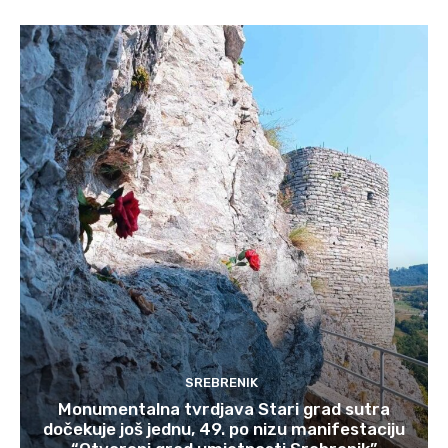
SREBRENIK
Monumentalna tvrdjava Stari grad sutra
dočekuje još jednu, 49. po nizu manifestaciju