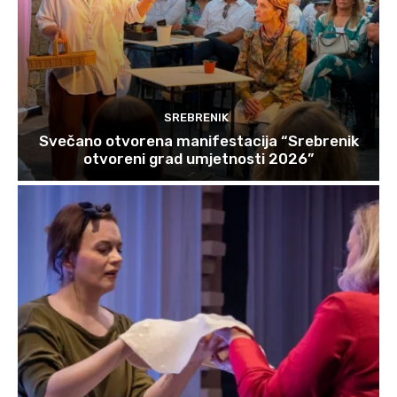
SREBRENIK
Svečano otvorena manifestacija “Srebrenik
otvoreni grad umjetnosti 2026”