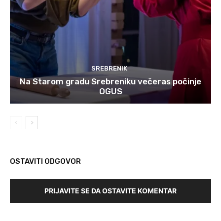
SREBRENIK
Na Starom gradu Srebreniku večeras počinje
OGUS
OSTAVITI ODGOVOR
PRIJAVITE SE DA OSTAVITE KOMENTAR