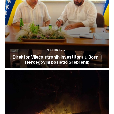
SREBRENIK
Direktor Vijeća stranih investitora u Bosni i
Hercegovini posjetio Srebrenik