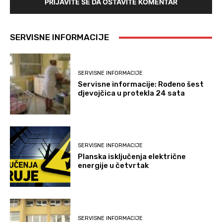
PRIJAVITE SE DA OSTAVITE KOMENTAR
SERVISNE INFORMACIJE
SERVISNE INFORMACIJE
Servisne informacije: Rođeno šest
djevojčica u protekla 24 sata
SERVISNE INFORMACIJE
Planska isključenja električne
energije u četvrtak
SERVISNE INFORMACIJE