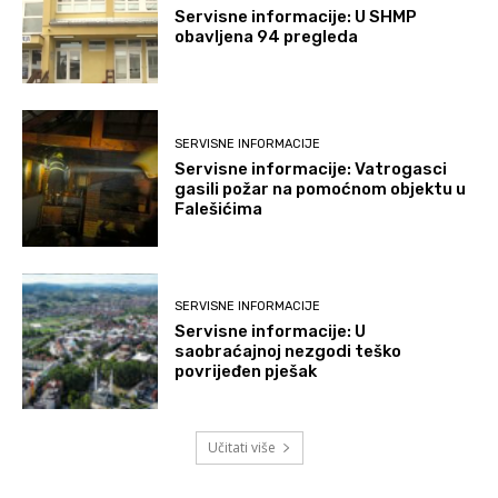
Servisne informacije: U SHMP
obavljena 94 pregleda
SERVISNE INFORMACIJE
Servisne informacije: Vatrogasci
gasili požar na pomoćnom objektu u
Falešićima
SERVISNE INFORMACIJE
Servisne informacije: U
saobraćajnoj nezgodi teško
povrijeđen pješak
Učitati više