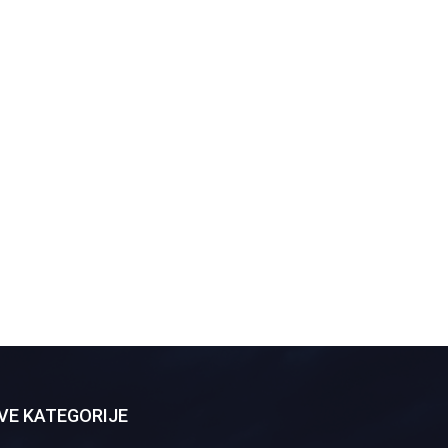
VE KATEGORIJE