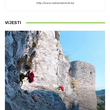
http://www.radiosrebrenik.ba
VIJESTI