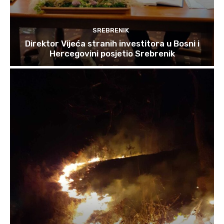
SREBRENIK
Direktor Vijeća stranih investitora u Bosni i
Hercegovini posjetio Srebrenik