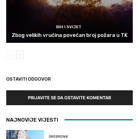
BIH I SVIJET
Zbog velikih vrućina povećan broj požara u TK
OSTAVITI ODGOVOR
PRIJAVITE SE DA OSTAVITE KOMENTAR
NAJNOVIJE VIJESTI
SREBRENIK