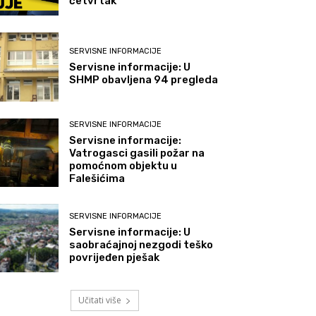
četvrtak
SERVISNE INFORMACIJE
Servisne informacije: U
SHMP obavljena 94 pregleda
SERVISNE INFORMACIJE
Servisne informacije:
Vatrogasci gasili požar na
pomoćnom objektu u
Falešićima
SERVISNE INFORMACIJE
Servisne informacije: U
saobraćajnoj nezgodi teško
povrijeđen pješak
Učitati više