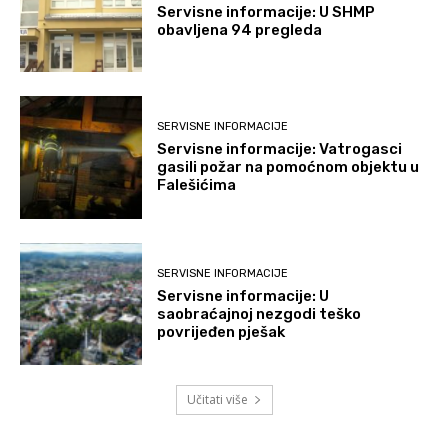
Servisne informacije: U SHMP
obavljena 94 pregleda
SERVISNE INFORMACIJE
Servisne informacije: Vatrogasci
gasili požar na pomoćnom objektu u
Falešićima
SERVISNE INFORMACIJE
Servisne informacije: U
saobraćajnoj nezgodi teško
povrijeđen pješak
Učitati više