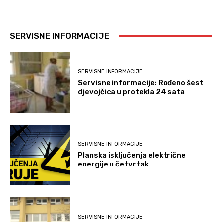
SERVISNE INFORMACIJE
SERVISNE INFORMACIJE
Servisne informacije: Rođeno šest
djevojčica u protekla 24 sata
SERVISNE INFORMACIJE
Planska isključenja električne
energije u četvrtak
SERVISNE INFORMACIJE