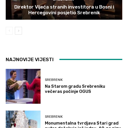
Direktor Vijeća stranih investitora u Bosni i
Hercegovini posjetio Srebrenik
NAJNOVIJE VIJESTI
SREBRENIK
Na Starom gradu Srebreniku
večeras počinje OGUS
SREBRENIK
Monumentalna tvrdjava Stari grad