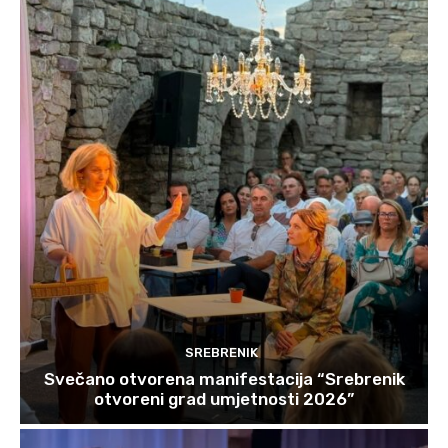
SREBRENIK
Svečano otvorena manifestacija “Srebrenik
otvoreni grad umjetnosti 2026”