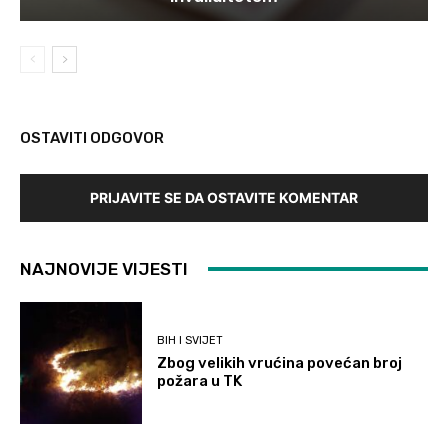
OSTAVITI ODGOVOR
PRIJAVITE SE DA OSTAVITE KOMENTAR
NAJNOVIJE VIJESTI
BIH I SVIJET
Zbog velikih vrućina povećan broj
požara u TK