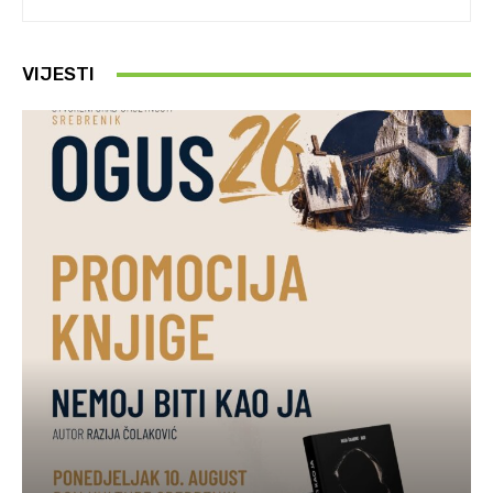
VIJESTI