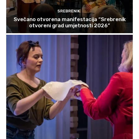
SREBRENIK
Svečano otvorena manifestacija “Srebrenik
otvoreni grad umjetnosti 2026”