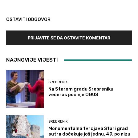
OSTAVITI ODGOVOR
PRIJAVITE SE DA OSTAVITE KOMENTAR
NAJNOVIJE VIJESTI
SREBRENIK
Na Starom gradu Srebreniku
večeras počinje OGUS
SREBRENIK
Monumentalna tvrdjava Stari grad
sutra dočekuje još jednu, 49. po nizu