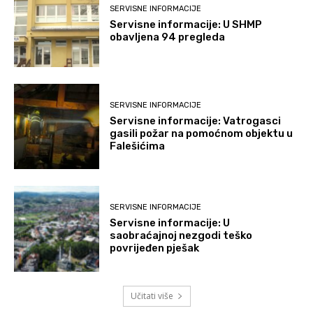
SERVISNE INFORMACIJE
Servisne informacije: U SHMP
obavljena 94 pregleda
SERVISNE INFORMACIJE
Servisne informacije: Vatrogasci
gasili požar na pomoćnom objektu u
Falešićima
SERVISNE INFORMACIJE
Servisne informacije: U
saobraćajnoj nezgodi teško
povrijeđen pješak
Učitati više