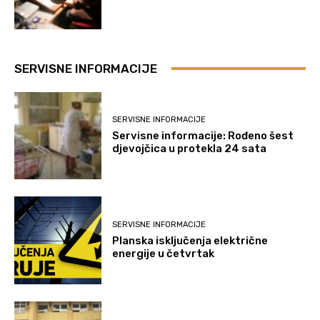
SERVISNE INFORMACIJE
SERVISNE INFORMACIJE
Servisne informacije: Rođeno šest
djevojčica u protekla 24 sata
SERVISNE INFORMACIJE
Planska isključenja električne
energije u četvrtak