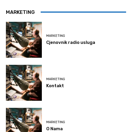
MARKETING
MARKETING
Cjenovnik radio usluga
MARKETING
Kontakt
MARKETING
O Nama